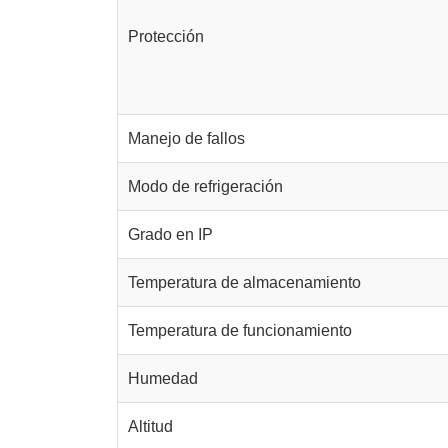
Protección
Manejo de fallos
Modo de refrigeración
Grado en IP
Temperatura de almacenamiento
Temperatura de funcionamiento
Humedad
Altitud