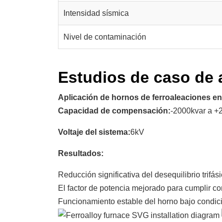
Intensidad sísmica
Nivel de contaminación
Estudios de caso de 
Aplicación de hornos de ferroaleaciones 
Capacidad de compensación:
-2000kvar a +
Voltaje del sistema:
6kV
Resultados:
Reducción significativa del desequilibrio trifás
El factor de potencia mejorado para cumplir co
Funcionamiento estable del horno bajo condic