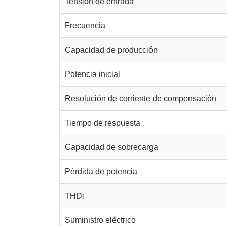
Tensión de entrada
Frecuencia
Capacidad de producción
Potencia inicial
Resolución de corriente de compensación
Tiempo de respuesta
Capacidad de sobrecarga
Pérdida de potencia
THDi
Suministro eléctrico