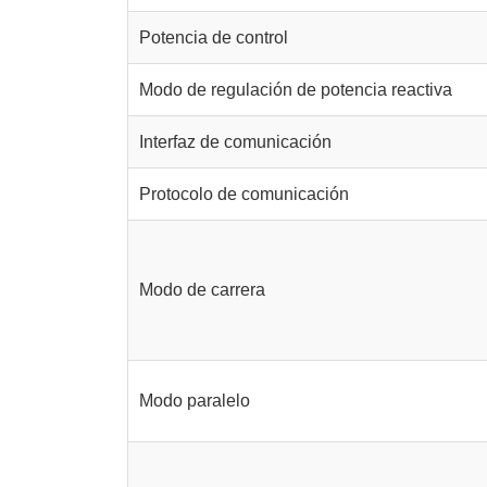
Potencia de control
Modo de regulación de potencia reactiva
Interfaz de comunicación
Protocolo de comunicación
Modo de carrera
Modo paralelo