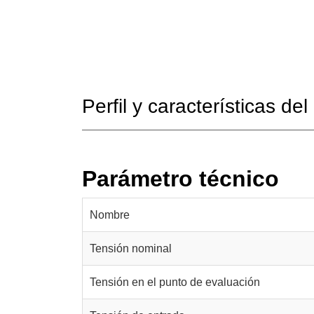
Perfil y características de
Parámetro técnico
Nombre
Tensión nominal
Tensión en el punto de evaluación