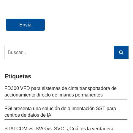
Envía
Etiquetas
FD300 VFD para sistemas de cinta transportadora de
accionamiento directo de imanes permanentes
FGI presenta una solución de alimentación SST para
centros de datos de IA
STATCOM vs. SVG vs. SVC: ¿Cuál es la verdadera