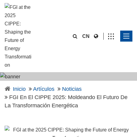
CN
Inicio
Artículos
Noticias
FGI En El CIPPE 2025: Moldeando El Futuro De
La Transformación Energética