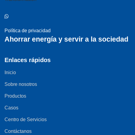
Política de privacidad
Ahorrar energía y servir a la sociedad
Enlaces rápidos
Inicio
Sobre nosotros
Productos
Casos
Centro de Servicios
Contáctanos