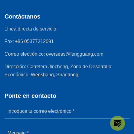
Contáctanos
Línea directa de servicio:
Fax:
+86 05377212091
Correo electrónico:
overseas@fengguang.com
Dirección:
Carretera Jincheng, Zona de Desarrollo
Económico, Wenshang, Shandong
Ponte en contacto