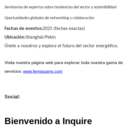
Seminarios de expertos sobre tendencias del sector y sostenibilidad
Oportunidades globales de networking y colaboración
Fechas de eventos:
2025 (fechas exactas)
Ubicación:
Shanghái/Pekín
Únete a nosotros y explora el futuro del sector energético.
Visita nuestra página web para explorar toda nuestra gama de
servicios:
www.fengguang.com
Social:
Bienvenido a Inquire