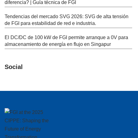
diferencia? | Guía técnica de FGI
Tendencias del mercado SVG 2026: SVG de alta tensión
de FGI para estabilidad de red e industria.
El DC/DC de 100 kW de FGI permite arranque a 0V para
almacenamiento de energía en flujo en Singapur
Social