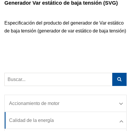
Generador Var estático de baja tensión (SVG)
Especificación del producto del generador de Var estático
de baja tensión (generador de var estático de baja tensión)
Accionamiento de motor
Calidad de la energía