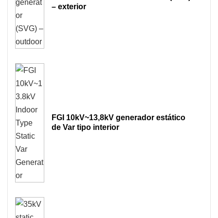
– exterior
FGI 10kV~13,8kV generador estático
de Var tipo interior