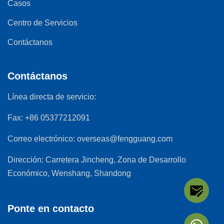
Casos
Centro de Servicios
Contáctanos
Contáctanos
Línea directa de servicio:
Fax:
+86 05377212091
Correo electrónico:
overseas@fengguang.com
Dirección:
Carretera Jincheng, Zona de Desarrollo
Económico, Wenshang, Shandong
Ponte en contacto