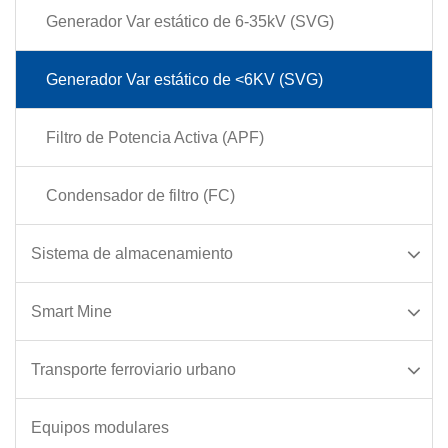
Generador Var estático de 6-35kV (SVG)
Generador Var estático de <6KV (SVG)
Filtro de Potencia Activa (APF)
Condensador de filtro (FC)
Sistema de almacenamiento
Smart Mine
Transporte ferroviario urbano
Equipos modulares