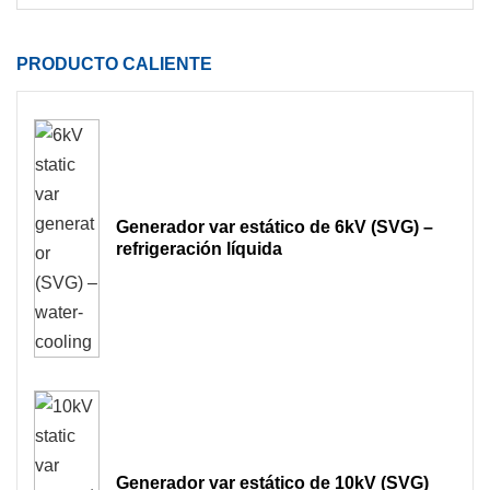
PRODUCTO CALIENTE
Generador var estático de 6kV (SVG) –
refrigeración líquida
Generador var estático de 10kV (SVG)