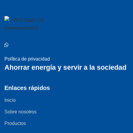
Política de privacidad
Ahorrar energía y servir a la sociedad
Enlaces rápidos
Inicio
Sobre nosotros
Productos