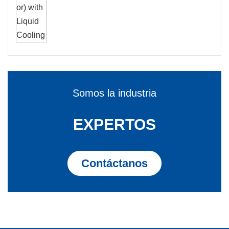
Somos la industria
EXPERTOS
Contáctanos