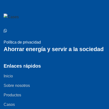
Política de privacidad
Ahorrar energía y servir a la sociedad
Enlaces rápidos
Inicio
Sobre nosotros
Productos
Casos