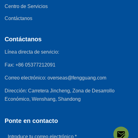
Centro de Servicios
Contáctanos
Contáctanos
Línea directa de servicio:
Fax:
+86 05377212091
Correo electrónico:
overseas@fengguang.com
Dirección:
Carretera Jincheng, Zona de Desarrollo
Económico, Wenshang, Shandong
Ponte en contacto