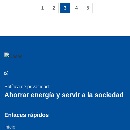
Leer más
1
2
3
4
5
Política de privacidad
Ahorrar energía y servir a la sociedad
Enlaces rápidos
Inicio