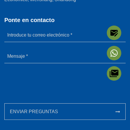
Ponte en contacto
ENVIAR PREGUNTAS